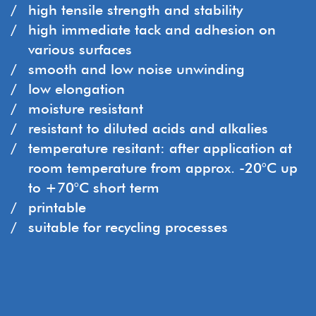
high tensile strength and stability
high immediate tack and adhesion on
various surfaces
smooth and low noise unwinding
low elongation
moisture resistant
resistant to diluted acids and alkalies
temperature resitant: after application at
room temperature from approx. -20°C up
to +70°C short term
printable
suitable for recycling processes