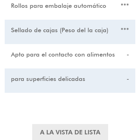
Rollos para embalaje automático
***
Sellado de cajas (Peso del la caja)
***
Apto para el contacto con alimentos
-
para superficies delicadas
-
A LA VISTA DE LISTA