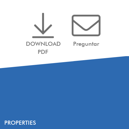
DOWNLOAD
Preguntar
PDF
PROPERTIES