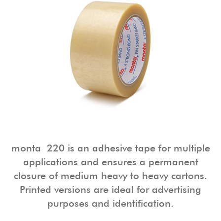
monta 220 is an adhesive tape for multiple
applications and ensures a permanent
closure of medium heavy to heavy cartons.
Printed versions are ideal for advertising
purposes and identification.