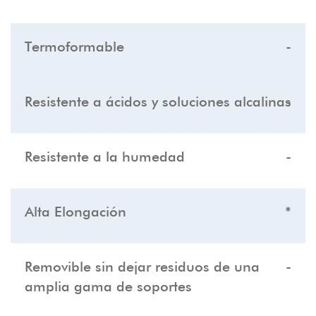
Termoformable
-
Resistente a ácidos y soluciones alcalinas
-
Resistente a la humedad
-
Alta Elongación
*
Removible sin dejar residuos de una
-
amplia gama de soportes