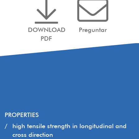
DOWNLOAD
Preguntar
PDF
PROPERTIES
high tensile strength in longitudinal and
cross direction