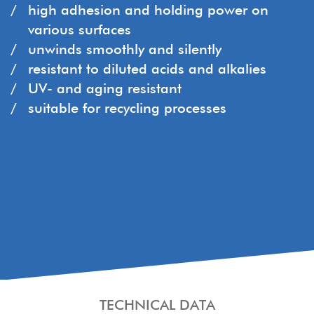
high adhesion and holding power on
various surfaces
unwinds smoothly and silently
resistant to diluted acids and alkalies
UV- and aging resistant
suitable for recycling processes
TECHNICAL DATA