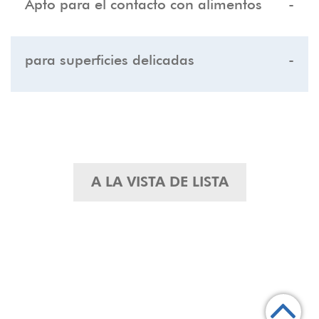
Apto para el contacto con alimentos
-
para superficies delicadas
-
A LA VISTA DE LISTA