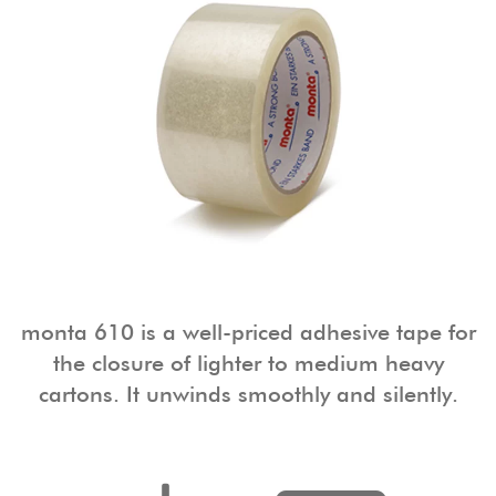
monta 610 is a well-priced adhesive tape for
the closure of lighter to medium heavy
cartons. It unwinds smoothly and silently.