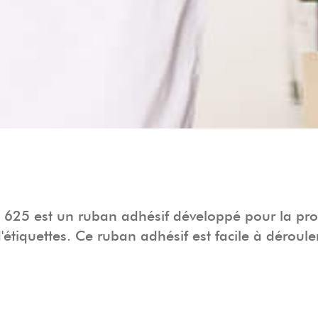
625 est un ruban adhésif développé pour la pro
'étiquettes. Ce ruban adhésif est facile à déroule