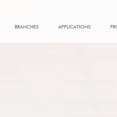
BRANCHES
APPLICATIONS
PR