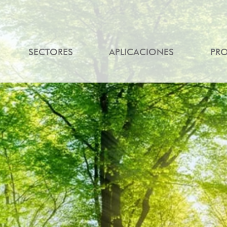
SECTORES
APLICACIONES
PR