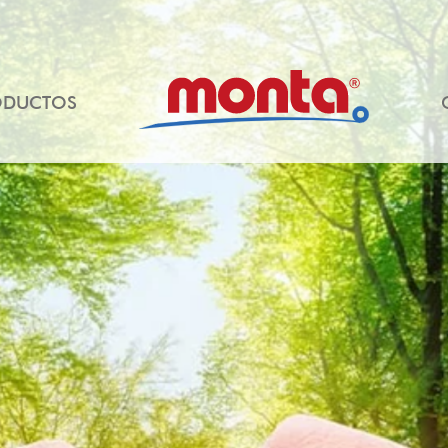
ODUCTOS