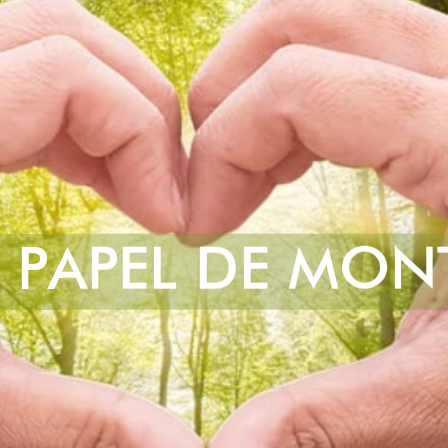
E PAPEL DE MON