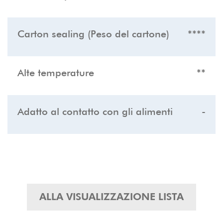
Carton sealing (Peso del cartone)
****
Alte temperature
**
Adatto al contatto con gli alimenti
-
ALLA VISUALIZZAZIONE LISTA