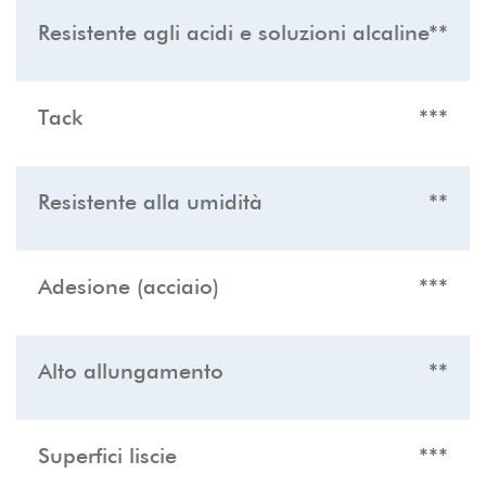
Resistente agli acidi e soluzioni alcaline
**
Tack
***
Resistente alla umidità
**
Adesione (acciaio)
***
Alto allungamento
**
Superfici liscie
***