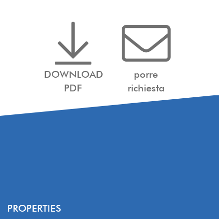
DOWNLOAD
porre
PDF
richiesta
PROPERTIES