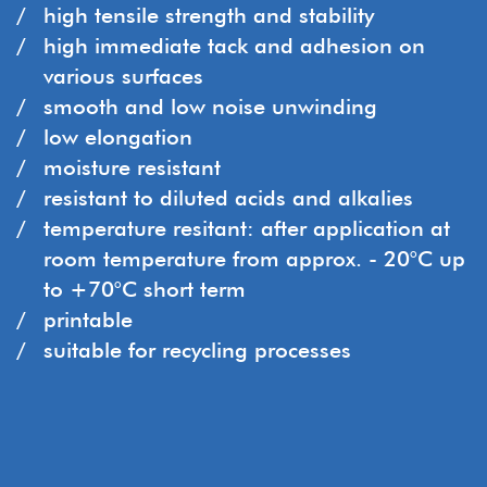
high tensile strength and stability
high immediate tack and adhesion on
various surfaces
smooth and low noise unwinding
low elongation
moisture resistant
resistant to diluted acids and alkalies
temperature resitant: after application at
room temperature from approx. - 20°C up
to +70°C short term
printable
suitable for recycling processes