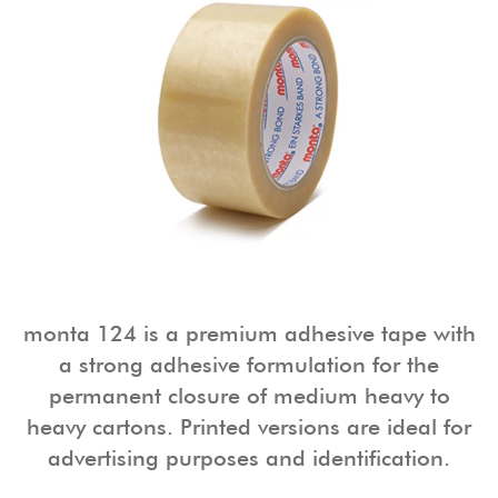
monta 124 is a premium adhesive tape with
a strong adhesive formulation for the
permanent closure of medium heavy to
heavy cartons. Printed versions are ideal for
advertising purposes and identification.