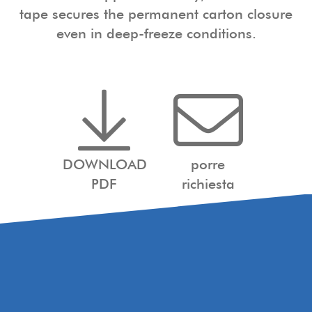
tape secures the permanent carton closure
even in deep-freeze conditions.
DOWNLOAD
porre
PDF
richiesta