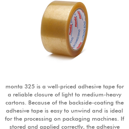
monta 325 is a well-priced adhesive tape for
a reliable closure of light to medium-heavy
cartons. Because of the backside-coating the
adhesive tape is easy to unwind and is ideal
for the processing on packaging machines. If
stored and applied correctly, the adhesive