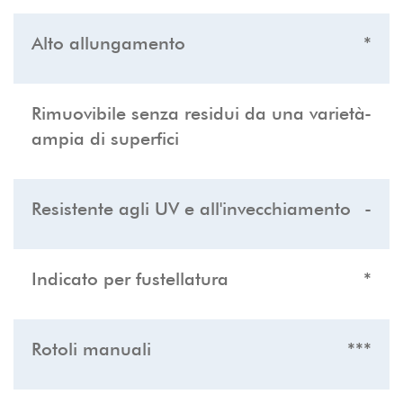
Alto allungamento
*
Rimuovibile senza residui da una varietà
-
ampia di superfici
Resistente agli UV e all'invecchiamento
-
Indicato per fustellatura
*
Rotoli manuali
***