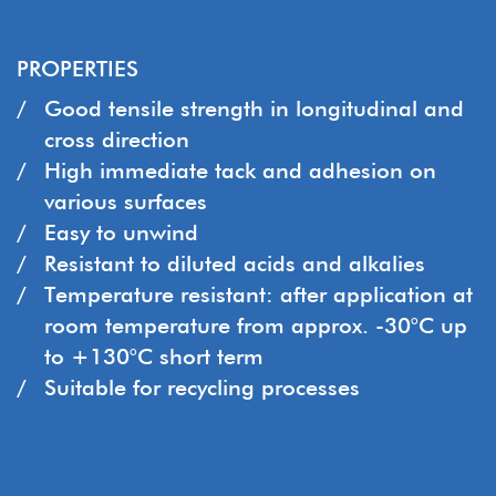
PROPERTIES
Good tensile strength in longitudinal and
cross direction
High immediate tack and adhesion on
various surfaces
Easy to unwind
Resistant to diluted acids and alkalies
Temperature resistant: after application at
room temperature from approx. -30°C up
to +130°C short term
Suitable for recycling processes