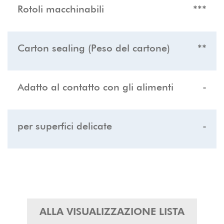
Rotoli macchinabili
***
Carton sealing (Peso del cartone)
**
Adatto al contatto con gli alimenti
-
per superfici delicate
-
ALLA VISUALIZZAZIONE LISTA