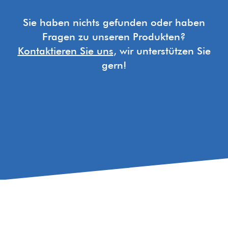
Sie haben nichts gefunden oder haben
Fragen zu unseren Produkten?
Kontaktieren Sie uns
, wir unterstützen Sie
gern!