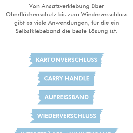
Von Ansatzverklebung über
Oberflächenschutz bis zum Wiederverschluss
gibt es viele Anwendungen, für die ein
Selbstklebeband die beste Lösung ist.
KARTONVERSCHLUSS
CARRY HANDLE
AUFREISSBAND
WIEDERVERSCHLUSS