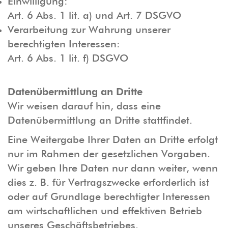
Einwilligung:
Art. 6 Abs. 1 lit. a) und Art. 7 DSGVO
Verarbeitung zur Wahrung unserer
berechtigten Interessen:
Art. 6 Abs. 1 lit. f) DSGVO
Datenübermittlung an Dritte
Wir weisen darauf hin, dass eine
Datenübermittlung an Dritte stattfindet.
Eine Weitergabe Ihrer Daten an Dritte erfolgt
nur im Rahmen der gesetzlichen Vorgaben.
Wir geben Ihre Daten nur dann weiter, wenn
dies z. B. für Vertragszwecke erforderlich ist
oder auf Grundlage berechtigter Interessen
am wirtschaftlichen und effektiven Betrieb
unseres Geschäftsbetriebes.