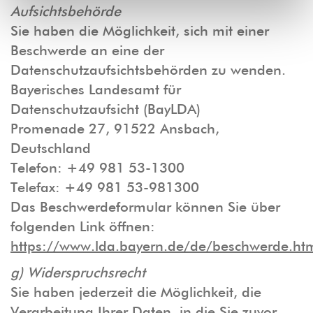
Aufsichtsbehörde
Sie haben die Möglichkeit, sich mit einer
Beschwerde an eine der
Datenschutzaufsichtsbehörden zu wenden.
Bayerisches Landesamt für
Datenschutzaufsicht (BayLDA)
Promenade 27, 91522 Ansbach,
Deutschland
Telefon: +49 981 53-1300
Telefax: +49 981 53-981300
Das Beschwerdeformular können Sie über
folgenden Link öffnen:
https://www.lda.bayern.de/de/beschwerde.ht
g) Widerspruchsrecht
Sie haben jederzeit die Möglichkeit, die
Verarbeitung Ihrer Daten, in die Sie zuvor