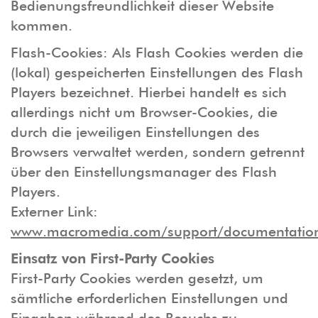
Bedienungsfreundlichkeit dieser Website
kommen.
Flash-Cookies: Als Flash Cookies werden die
(lokal) gespeicherten Einstellungen des Flash
Players bezeichnet. Hierbei handelt es sich
allerdings nicht um Browser-Cookies, die
durch die jeweiligen Einstellungen des
Browsers verwaltet werden, sondern getrennt
über den Einstellungsmanager des Flash
Players.
Externer Link:
www.macromedia.com/support/documentation/
Einsatz von First-Party Cookies
First-Party Cookies werden gesetzt, um
sämtliche erforderlichen Einstellungen und