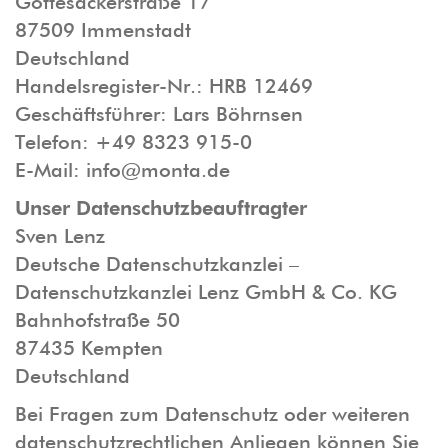
Gottesackerstraße 17
87509 Immenstadt
Deutschland
Handelsregister-Nr.: HRB 12469
Geschäftsführer: Lars Böhrnsen
Telefon: +49 8323 915-0
E-Mail: info@monta.de
Unser Datenschutzbeauftragter
Sven Lenz
Deutsche Datenschutzkanzlei –
Datenschutzkanzlei Lenz GmbH & Co. KG
Bahnhofstraße 50
87435 Kempten
Deutschland
Bei Fragen zum Datenschutz oder weiteren
datenschutzrechtlichen Anliegen können Sie