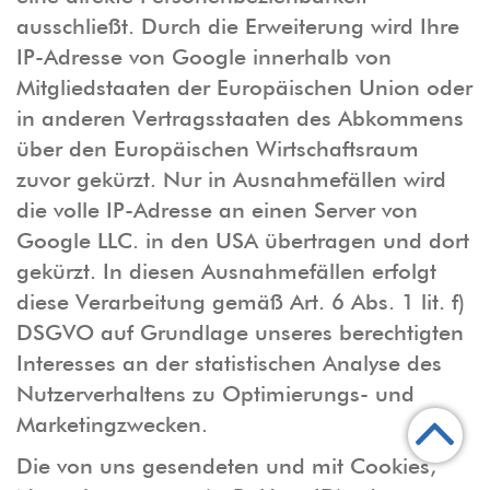
ausschließt. Durch die Erweiterung wird Ihre
IP-Adresse von Google innerhalb von
Mitgliedstaaten der Europäischen Union oder
in anderen Vertragsstaaten des Abkommens
über den Europäischen Wirtschaftsraum
zuvor gekürzt. Nur in Ausnahmefällen wird
die volle IP-Adresse an einen Server von
Google LLC. in den USA übertragen und dort
gekürzt. In diesen Ausnahmefällen erfolgt
diese Verarbeitung gemäß Art. 6 Abs. 1 lit. f)
DSGVO auf Grundlage unseres berechtigten
Interesses an der statistischen Analyse des
Nutzerverhaltens zu Optimierungs- und
Marketingzwecken.
Die von uns gesendeten und mit Cookies,