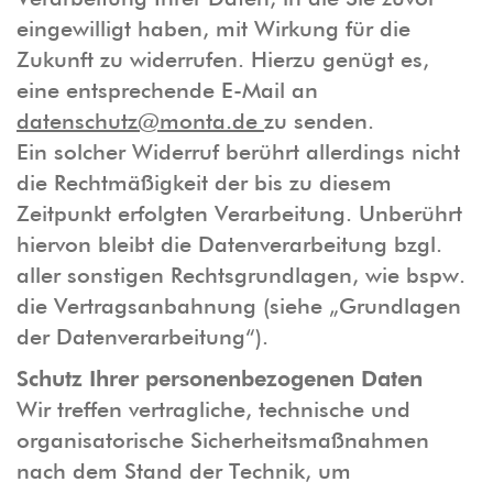
eingewilligt haben, mit Wirkung für die
Zukunft zu widerrufen. Hierzu genügt es,
eine entsprechende E-Mail an
datenschutz@monta.de
zu senden.
Ein solcher Widerruf berührt allerdings nicht
die Rechtmäßigkeit der bis zu diesem
Zeitpunkt erfolgten Verarbeitung. Unberührt
hiervon bleibt die Datenverarbeitung bzgl.
aller sonstigen Rechtsgrundlagen, wie bspw.
die Vertragsanbahnung (siehe „Grundlagen
der Datenverarbeitung“).
Schutz Ihrer personenbezogenen Daten
Wir treffen vertragliche, technische und
organisatorische Sicherheitsmaßnahmen
nach dem Stand der Technik, um