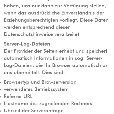
haben, uns nur dann zur Verfügung stellen,
wenn das ausdrückliche Einverständnis der
Erziehungsberechtigten vorliegt. Diese Daten
werden entsprechend dieser
Datenschutzhinweise verarbeitet.
Server-Log-Dateien
Der Provider der Seiten erhebt und speichert
automatisch Informationen in sog. Server-
Log-Dateien, die Ihr Browser automatisch an
uns übermittelt. Dies sind:
Browsertyp und Browserversion
verwendetes Betriebssystem
Referrer URL
Hostname des zugreifenden Rechners
Uhrzeit der Serveranfrage