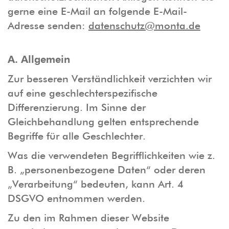
gerne eine E-Mail an folgende E-Mail-
Adresse senden:
datenschutz@monta.de
A. Allgemein
Zur besseren Verständlichkeit verzichten wir
auf eine geschlechterspezifische
Differenzierung. Im Sinne der
Gleichbehandlung gelten entsprechende
Begriffe für alle Geschlechter.
Was die verwendeten Begrifflichkeiten wie z.
B. „personenbezogene Daten“ oder deren
„Verarbeitung“ bedeuten, kann Art. 4
DSGVO entnommen werden.
Zu den im Rahmen dieser Website