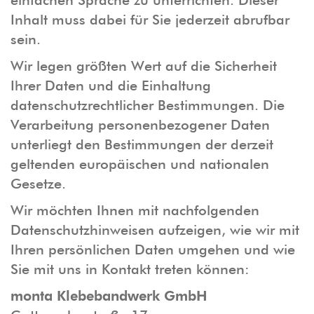
einfachen Sprache zu unterrichten. Dieser
Inhalt muss dabei für Sie jederzeit abrufbar
sein.
Wir legen größten Wert auf die Sicherheit
Ihrer Daten und die Einhaltung
datenschutzrechtlicher Bestimmungen. Die
Verarbeitung personenbezogener Daten
unterliegt den Bestimmungen der derzeit
geltenden europäischen und nationalen
Gesetze.
Wir möchten Ihnen mit nachfolgenden
Datenschutzhinweisen aufzeigen, wie wir mit
Ihren persönlichen Daten umgehen und wie
Sie mit uns in Kontakt treten können:
monta Klebebandwerk GmbH