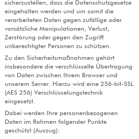
sicherzustellen, dass die Datenschutzgesetze
eingehalten werden und um somit die
verarbeiteten Daten gegen zufällige oder
vorsätzliche Manipulationen, Verlust,
Zerstörung oder gegen den Zugriff
unberechtigter Personen zu schützen.
Zu den Sicherheitsmaßnahmen gehört
insbesondere die verschlüsselte Übertragung
von Daten zwischen Ihrem Browser und
unserem Server. Hierzu wird eine 256-bit-SSL
(AES 256) Verschlüsselungstechnik
eingesetzt.
Dabei werden Ihre personenbezogenen
Daten im Rahmen folgender Punkte
geschützt (Auszug):