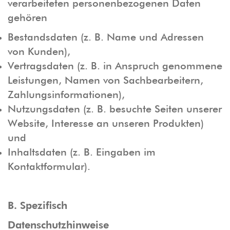
verarbeiteten personenbezogenen Daten
gehören
Bestandsdaten (z. B. Name und Adressen
von Kunden),
Vertragsdaten (z. B. in Anspruch genommene
Leistungen, Namen von Sachbearbeitern,
Zahlungsinformationen),
Nutzungsdaten (z. B. besuchte Seiten unserer
Website, Interesse an unseren Produkten)
und
Inhaltsdaten (z. B. Eingaben im
Kontaktformular).
B. Spezifisch
Datenschutzhinweise