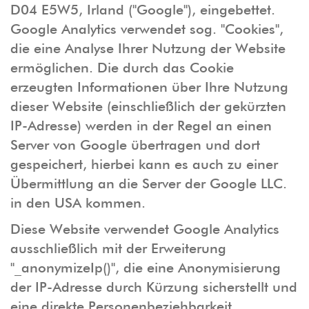
D04 E5W5, Irland ("Google"), eingebettet.
Google Analytics verwendet sog. "Cookies",
die eine Analyse Ihrer Nutzung der Website
ermöglichen. Die durch das Cookie
erzeugten Informationen über Ihre Nutzung
dieser Website (einschließlich der gekürzten
IP-Adresse) werden in der Regel an einen
Server von Google übertragen und dort
gespeichert, hierbei kann es auch zu einer
Übermittlung an die Server der Google LLC.
in den USA kommen.
Diese Website verwendet Google Analytics
ausschließlich mit der Erweiterung
"_anonymizeIp()", die eine Anonymisierung
der IP-Adresse durch Kürzung sicherstellt und
eine direkte Personenbeziehbarkeit