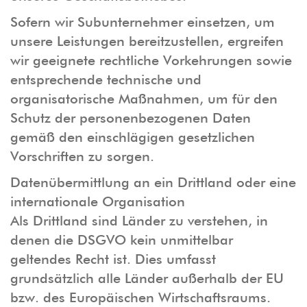
Sofern wir Subunternehmer einsetzen, um
unsere Leistungen bereitzustellen, ergreifen
wir geeignete rechtliche Vorkehrungen sowie
entsprechende technische und
organisatorische Maßnahmen, um für den
Schutz der personenbezogenen Daten
gemäß den einschlägigen gesetzlichen
Vorschriften zu sorgen.
Datenübermittlung an ein Drittland oder eine
internationale Organisation
Als Drittland sind Länder zu verstehen, in
denen die DSGVO kein unmittelbar
geltendes Recht ist. Dies umfasst
grundsätzlich alle Länder außerhalb der EU
bzw. des Europäischen Wirtschaftsraums.