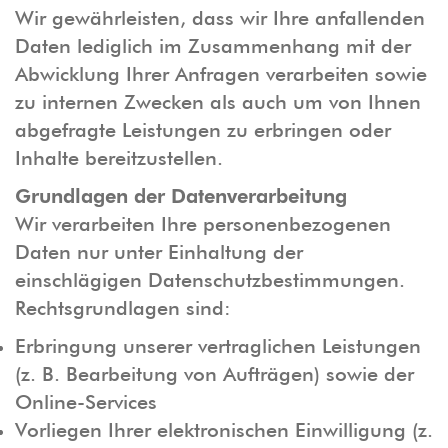
Wir gewährleisten, dass wir Ihre anfallenden
Daten lediglich im Zusammenhang mit der
Abwicklung Ihrer Anfragen verarbeiten sowie
zu internen Zwecken als auch um von Ihnen
abgefragte Leistungen zu erbringen oder
Inhalte bereitzustellen.
Grundlagen der Datenverarbeitung
Wir verarbeiten Ihre personenbezogenen
Daten nur unter Einhaltung der
einschlägigen Datenschutzbestimmungen.
Rechtsgrundlagen sind:
Erbringung unserer vertraglichen Leistungen
(z. B. Bearbeitung von Aufträgen) sowie der
Online-Services
Vorliegen Ihrer elektronischen Einwilligung (z.