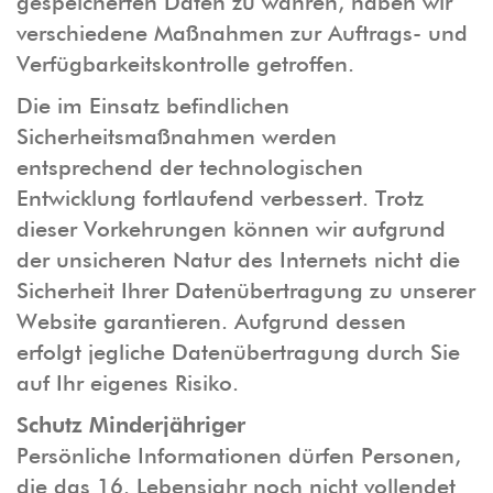
gespeicherten Daten zu wahren, haben wir
verschiedene Maßnahmen zur Auftrags- und
Verfügbarkeitskontrolle getroffen.
Die im Einsatz befindlichen
Sicherheitsmaßnahmen werden
entsprechend der technologischen
Entwicklung fortlaufend verbessert. Trotz
dieser Vorkehrungen können wir aufgrund
der unsicheren Natur des Internets nicht die
Sicherheit Ihrer Datenübertragung zu unserer
Website garantieren. Aufgrund dessen
erfolgt jegliche Datenübertragung durch Sie
auf Ihr eigenes Risiko.
Schutz Minderjähriger
Persönliche Informationen dürfen Personen,
die das 16. Lebensjahr noch nicht vollendet