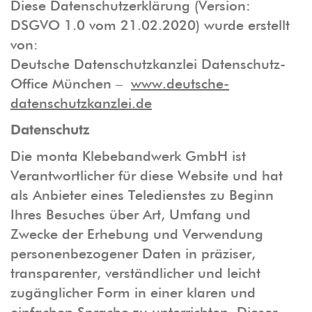
Diese Datenschutzerklärung (Version:
DSGVO 1.0 vom 21.02.2020) wurde erstellt
von:
Deutsche Datenschutzkanzlei Datenschutz-
Office München –
www.deutsche-
datenschutzkanzlei.de
Datenschutz
Die monta Klebebandwerk GmbH ist
Verantwortlicher für diese Website und hat
als Anbieter eines Teledienstes zu Beginn
Ihres Besuches über Art, Umfang und
Zwecke der Erhebung und Verwendung
personenbezogener Daten in präziser,
transparenter, verständlicher und leicht
zugänglicher Form in einer klaren und