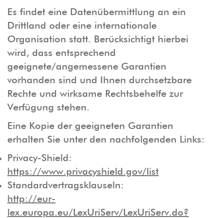
Es findet eine Datenübermittlung an ein
Drittland oder eine internationale
Organisation statt. Berücksichtigt hierbei
wird, dass entsprechend
geeignete/angemessene Garantien
vorhanden sind und Ihnen durchsetzbare
Rechte und wirksame Rechtsbehelfe zur
Verfügung stehen.
Eine Kopie der geeigneten Garantien
erhalten Sie unter den nachfolgenden Links:
Privacy-Shield:
https://www.privacyshield.gov/list
Standardvertragsklauseln:
http://eur-
lex.europa.eu/LexUriServ/LexUriServ.do?