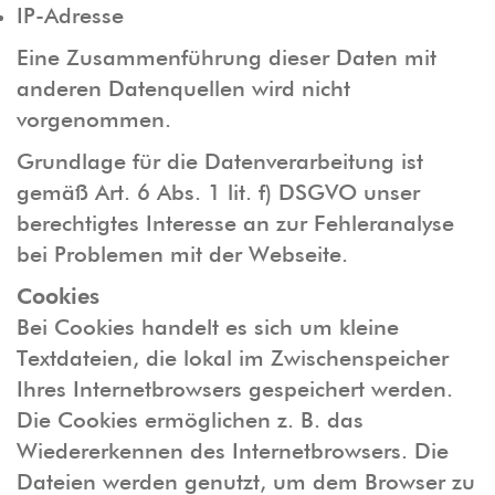
IP-Adresse
Eine Zusammenführung dieser Daten mit
anderen Datenquellen wird nicht
vorgenommen.
Grundlage für die Datenverarbeitung ist
gemäß Art. 6 Abs. 1 lit. f) DSGVO unser
berechtigtes Interesse an zur Fehleranalyse
bei Problemen mit der Webseite.
Cookies
Bei Cookies handelt es sich um kleine
Textdateien, die lokal im Zwischenspeicher
Ihres Internetbrowsers gespeichert werden.
Die Cookies ermöglichen z. B. das
Wiedererkennen des Internetbrowsers. Die
Dateien werden genutzt, um dem Browser zu