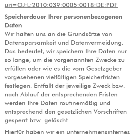
uri=OJ:L:2010:039:0005:0018:DE:PDF
Speicherdauer Ihrer personenbezogenen
Daten
Wir halten uns an die Grundsätze von
Datensparsamkeit und Datenvermeidung.
Das bedeutet, wir speichern Ihre Daten nur
so lange, um die vorgenannten Zwecke zu
erfüllen oder wie es die vom Gesetzgeber
vorgesehenen vielfältigen Speicherfristen
festlegen. Entfällt der jeweilige Zweck bzw.
nach Ablauf der entsprechenden Fristen
werden Ihre Daten routinemäßig und
entsprechend den gesetzlichen Vorschriften
gesperrt bzw. gelöscht.
Hierfür haben wir ein unternehmensinternes