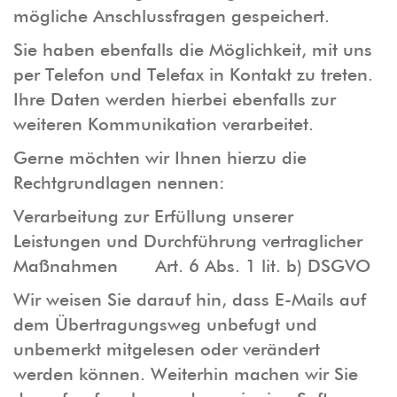
mögliche Anschlussfragen gespeichert.
Sie haben ebenfalls die Möglichkeit, mit uns
per Telefon und Telefax in Kontakt zu treten.
Ihre Daten werden hierbei ebenfalls zur
weiteren Kommunikation verarbeitet.
Gerne möchten wir Ihnen hierzu die
Rechtgrundlagen nennen:
Verarbeitung zur Erfüllung unserer
Leistungen und Durchführung vertraglicher
Maßnahmen Art. 6 Abs. 1 lit. b) DSGVO
Wir weisen Sie darauf hin, dass E-Mails auf
dem Übertragungsweg unbefugt und
unbemerkt mitgelesen oder verändert
werden können. Weiterhin machen wir Sie