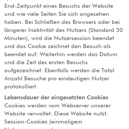
End-Zeitpunkt eines Besuchs der Website
und wie viele Seiten Sie sich angesehen
haben. Bei Schließen des Browsers oder bei
längerer Inaktivität des Nutzers (Standard 30
Minuten), wird die Nutzersession beendet
und das Cookie zeichnet den Besuch als
beendet auf. Weiterhin werden das Datum
und die Zeit des ersten Besuchs
aufgezeichnet. Ebenfalls werden die Total
Anzahl Besuche pro eindeutigen Nutzer
protokolliert.
Lebensdauer der eingesetzten Cookies
Cookies werden vom Webserver unserer
Website verwaltet. Diese Website nutzt:
Session-Cookies (einmaligem