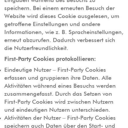
Eingaben während des Besuchs zu
speichern. Bei einem erneuten Besuch der
Website wird dieses Cookie ausgelesen, um
getroffene Einstellungen und andere
Informationen, wie z. B. Spracheinstellungen,
erneut abzurufen. Dadurch verbessert sich
die Nutzerfreundlichkeit.
First-Party Cookies protokollieren:
Eindeutige Nutzer – First-Party Cookies
erfassen und gruppieren ihre Daten. Alle
Aktivitäten während eines Besuchs werden
zusammengefasst. Durch das Setzen von
First-Party Cookies wird zwischen Nutzern
und eindeutigen Nutzern unterschieden.
Aktivitäten der Nutzer – First-Party Cookies
speichern auch Daten über den Start- und