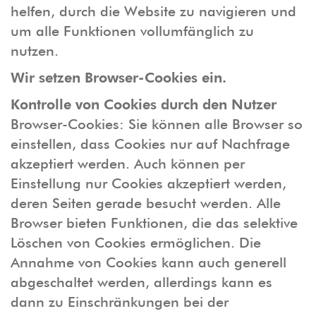
helfen, durch die Website zu navigieren und
um alle Funktionen vollumfänglich zu
nutzen.
Wir setzen Browser-Cookies ein.
Kontrolle von Cookies durch den Nutzer
Browser-Cookies: Sie können alle Browser so
einstellen, dass Cookies nur auf Nachfrage
akzeptiert werden. Auch können per
Einstellung nur Cookies akzeptiert werden,
deren Seiten gerade besucht werden. Alle
Browser bieten Funktionen, die das selektive
Löschen von Cookies ermöglichen. Die
Annahme von Cookies kann auch generell
abgeschaltet werden, allerdings kann es
dann zu Einschränkungen bei der