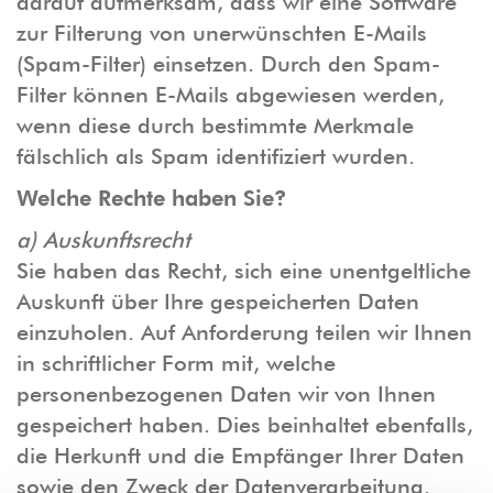
darauf aufmerksam, dass wir eine Software
zur Filterung von unerwünschten E-Mails
(Spam-Filter) einsetzen. Durch den Spam-
Filter können E-Mails abgewiesen werden,
wenn diese durch bestimmte Merkmale
fälschlich als Spam identifiziert wurden.
Welche Rechte haben Sie?
a) Auskunftsrecht
Sie haben das Recht, sich eine unentgeltliche
Auskunft über Ihre gespeicherten Daten
einzuholen. Auf Anforderung teilen wir Ihnen
in schriftlicher Form mit, welche
personenbezogenen Daten wir von Ihnen
gespeichert haben. Dies beinhaltet ebenfalls,
die Herkunft und die Empfänger Ihrer Daten
sowie den Zweck der Datenverarbeitung.