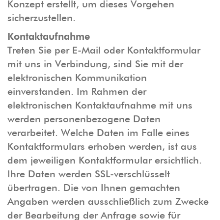
Konzept erstellt, um dieses Vorgehen
sicherzustellen.
Kontaktaufnahme
Treten Sie per E-Mail oder Kontaktformular
mit uns in Verbindung, sind Sie mit der
elektronischen Kommunikation
einverstanden. Im Rahmen der
elektronischen Kontaktaufnahme mit uns
werden personenbezogene Daten
verarbeitet. Welche Daten im Falle eines
Kontaktformulars erhoben werden, ist aus
dem jeweiligen Kontaktformular ersichtlich.
Ihre Daten werden SSL-verschlüsselt
übertragen. Die von Ihnen gemachten
Angaben werden ausschließlich zum Zwecke
der Bearbeitung der Anfrage sowie für