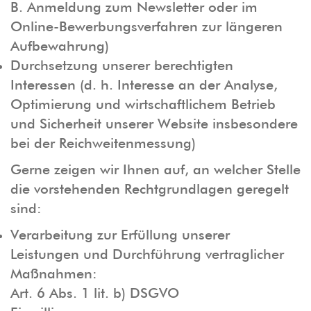
B. Anmeldung zum Newsletter oder im
Online-Bewerbungsverfahren zur längeren
Aufbewahrung)
Durchsetzung unserer berechtigten
Interessen (d. h. Interesse an der Analyse,
Optimierung und wirtschaftlichem Betrieb
und Sicherheit unserer Website insbesondere
bei der Reichweitenmessung)
Gerne zeigen wir Ihnen auf, an welcher Stelle
die vorstehenden Rechtgrundlagen geregelt
sind:
Verarbeitung zur Erfüllung unserer
Leistungen und Durchführung vertraglicher
Maßnahmen:
Art. 6 Abs. 1 lit. b) DSGVO