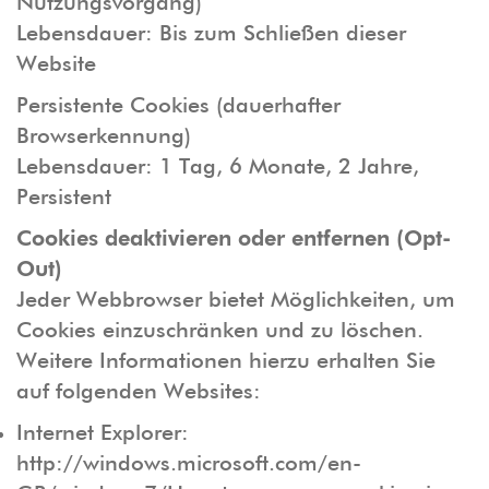
Nutzungsvorgang)
Lebensdauer: Bis zum Schließen dieser
Website
Persistente Cookies (dauerhafter
Browserkennung)
Lebensdauer: 1 Tag, 6 Monate, 2 Jahre,
Persistent
Cookies deaktivieren oder entfernen (Opt-
Out)
Jeder Webbrowser bietet Möglichkeiten, um
Cookies einzuschränken und zu löschen.
Weitere Informationen hierzu erhalten Sie
auf folgenden Websites:
Internet Explorer:
http://windows.microsoft.com/en-