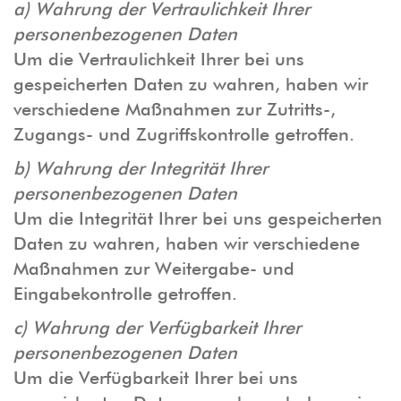
a) Wahrung der Vertraulichkeit Ihrer
personenbezogenen Daten
Um die Vertraulichkeit Ihrer bei uns
gespeicherten Daten zu wahren, haben wir
verschiedene Maßnahmen zur Zutritts-,
Zugangs- und Zugriffskontrolle getroffen.
b) Wahrung der Integrität Ihrer
personenbezogenen Daten
Um die Integrität Ihrer bei uns gespeicherten
Daten zu wahren, haben wir verschiedene
Maßnahmen zur Weitergabe- und
Eingabekontrolle getroffen.
c) Wahrung der Verfügbarkeit Ihrer
personenbezogenen Daten
Um die Verfügbarkeit Ihrer bei uns