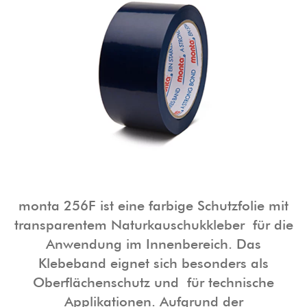
monta 256F ist eine farbige Schutzfolie mit
transparentem Naturkauschukkleber für die
Anwendung im Innenbereich. Das
Klebeband eignet sich besonders als
Oberflächenschutz und für technische
Applikationen. Aufgrund der