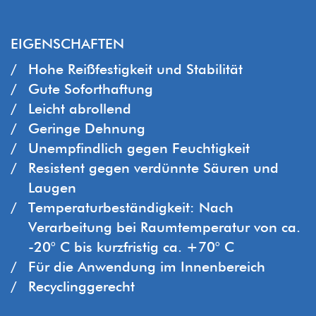
EIGENSCHAFTEN
Hohe Reißfestigkeit und Stabilität
Gute Soforthaftung
Leicht abrollend
Geringe Dehnung
Unempfindlich gegen Feuchtigkeit
Resistent gegen verdünnte Säuren und
Laugen
Temperaturbeständigkeit: Nach
Verarbeitung bei Raumtemperatur von ca.
-20° C bis kurzfristig ca. +70° C
Für die Anwendung im Innenbereich
Recyclinggerecht