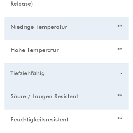
Release)
Niedrige Temperatur
**
Hohe Temperatur
**
Tiefziehfähig
-
Säure / Laugen Resistent
**
Feuchtigkeitsresistent
**