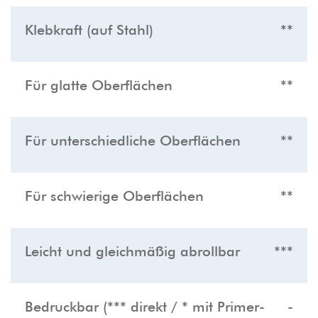
Klebkraft (auf Stahl)
**
Für glatte Oberflächen
**
Für unterschiedliche Oberflächen
**
Für schwierige Oberflächen
**
Leicht und gleichmäßig abrollbar
***
Bedruckbar (*** direkt / * mit Primer-
-