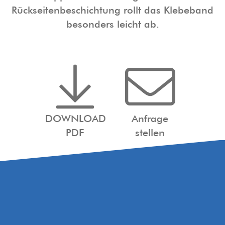
Rückseitenbeschichtung rollt das Klebeband
besonders leicht ab.
DOWNLOAD
Anfrage
PDF
stellen