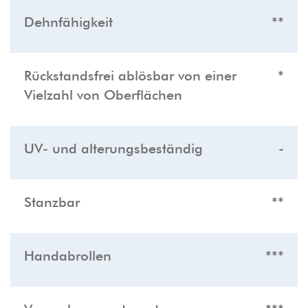
Dehnfähigkeit
**
Rückstandsfrei ablösbar von einer
*
Vielzahl von Oberflächen
UV- und alterungsbeständig
-
Stanzbar
**
Handabrollen
***