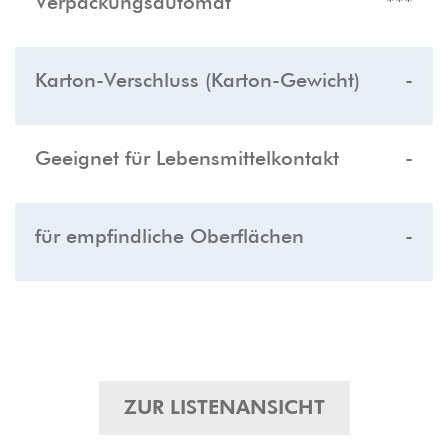
Verpackungsautomat
***
Karton-Verschluss (Karton-Gewicht)
-
Geeignet für Lebensmittelkontakt
-
für empfindliche Oberflächen
-
ZUR LISTENANSICHT