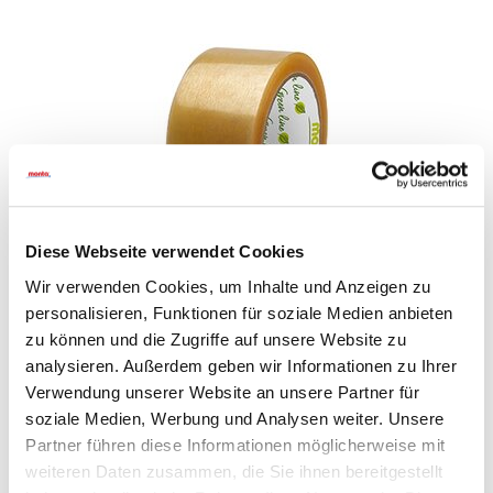
Diese Webseite verwendet Cookies
Wir verwenden Cookies, um Inhalte und Anzeigen zu
MONTA BIOPACK® 860
personalisieren, Funktionen für soziale Medien anbieten
zu können und die Zugriffe auf unsere Website zu
analysieren. Außerdem geben wir Informationen zu Ihrer
Verwendung unserer Website an unsere Partner für
soziale Medien, Werbung und Analysen weiter. Unsere
Partner führen diese Informationen möglicherweise mit
weiteren Daten zusammen, die Sie ihnen bereitgestellt