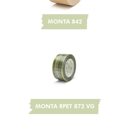
MONTA 842
MONTA RPET 872 VG