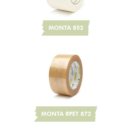
MONTA 852
MONTA RPET 872