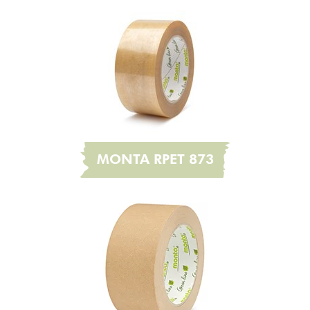
MONTA RPET 873