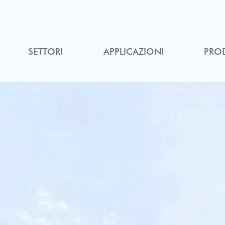
SETTORI
APPLICAZIONI
PRO