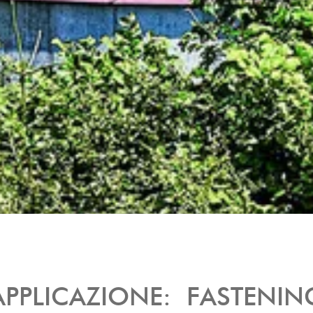
APPLICAZIONE: FASTENIN