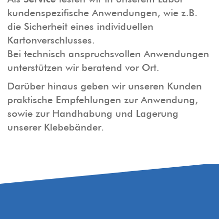
kundenspezifische Anwendungen, wie z.B.
die Sicherheit eines individuellen
Kartonverschlusses.
Bei technisch anspruchsvollen Anwendungen
unterstützen wir beratend vor Ort.
Darüber hinaus geben wir unseren Kunden
praktische Empfehlungen zur Anwendung,
sowie zur Handhabung und Lagerung
unserer Klebebänder.