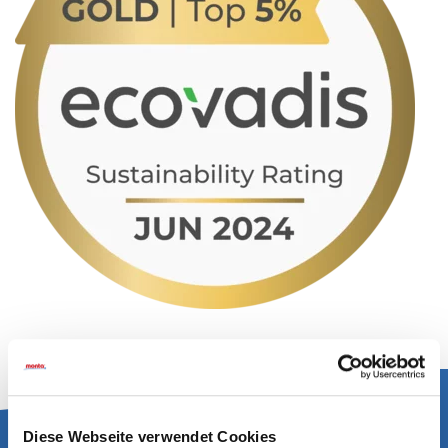
Diese Webseite verwendet Cookies