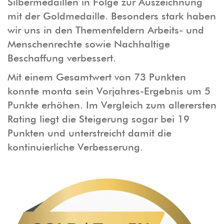
Silbermedaillen in Folge zur Auszeichnung
mit der Goldmedaille. Besonders stark haben
wir uns in den Themenfeldern Arbeits- und
Menschenrechte sowie Nachhaltige
Beschaffung verbessert.
Mit einem Gesamtwert von 73 Punkten
konnte monta sein Vorjahres-Ergebnis um 5
Punkte erhöhen. Im Vergleich zum allerersten
Rating liegt die Steigerung sogar bei 19
Punkten und unterstreicht damit die
kontinuierliche Verbesserung.