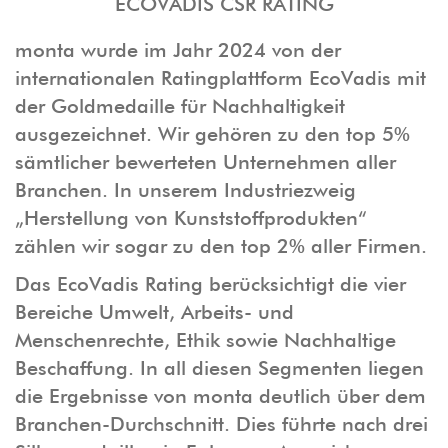
ECOVADIS CSR RATING
monta wurde im Jahr 2024 von der
internationalen Ratingplattform EcoVadis mit
der Goldmedaille für Nachhaltigkeit
ausgezeichnet. Wir gehören zu den top 5%
sämtlicher bewerteten Unternehmen aller
Branchen. In unserem Industriezweig
„Herstellung von Kunststoffprodukten“
zählen wir sogar zu den top 2% aller Firmen.
Das EcoVadis Rating berücksichtigt die vier
Bereiche Umwelt, Arbeits- und
Menschenrechte, Ethik sowie Nachhaltige
Beschaffung. In all diesen Segmenten liegen
die Ergebnisse von monta deutlich über dem
Branchen-Durchschnitt. Dies führte nach drei