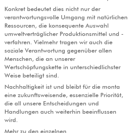
Konkret bedeutet dies nicht nur der
verantwortungsvolle Umgang mit natürlichen
Ressourcen, die konsequente Auswahl
umweltverträglicher Produktionsmittel und -
verfahren. Vielmehr tragen wir auch die
soziale Verantwortung gegenüber allen
Menschen, die an unserer
Wertschöpfungskette in unterschiedlichster
Weise beteiligt sind.
Nachhaltigkeit ist und bleibt für die monta
eine zukunftsweisende, essenzielle Priorität,
die all unsere Entscheidungen und
Handlungen auch weiterhin beeinflussen
wird.
Mehr zu den einzelnen