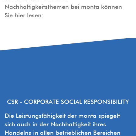
Nachhaltigkeitsthemen bei monta können
Sie hier lesen:
CSR - CORPORATE SOCIAL RESPONSIBILITY
Die Leistungsfähigkeit der monta spiegelt
sich auch in der Nachhaltigkeit ihres
Handelns in allen betrieblichen Bereichen