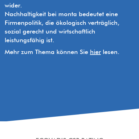
wider.
Nachhaltigkeit bei monta bedeutet eine
Firmenpolitik, die ökologisch verträglich,
sozial gerecht und wirtschaftlich
leistungsfähig ist.
Mehr zum Thema können Sie
hier
lesen.